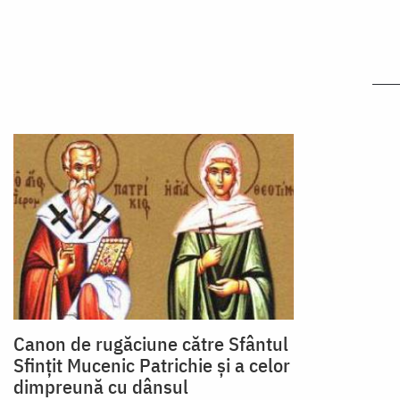
Canon de rugăciune către Sfântul
Sfinţit Mucenic Patrichie şi a celor
dimpreună cu dânsul