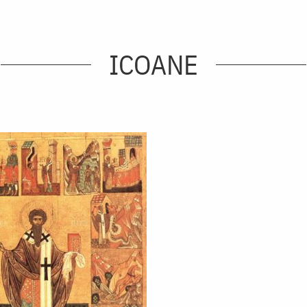
ICOANE