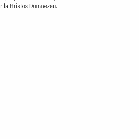
lor la Hristos Dumnezeu.