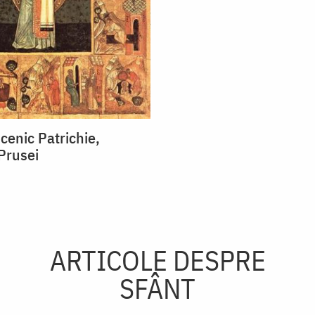
cenic Patrichie,
Prusei
ARTICOLE DESPRE
SFÂNT