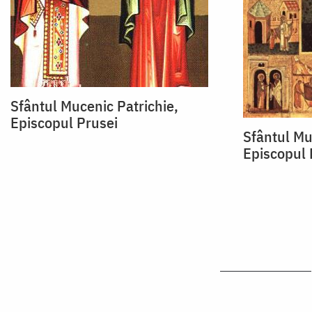
Sfântul Mucenic Patrichie,
Episcopul Prusei
Sfântul Mu
Episcopul 