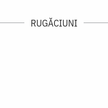
RUGĂCIUNI