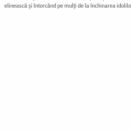
elinească și întorcând pe mulți de la închinarea idoli