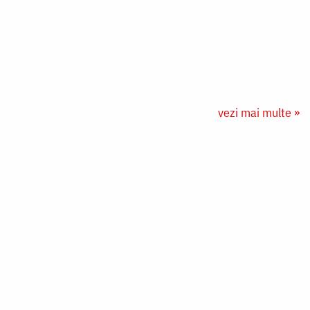
vezi mai multe »