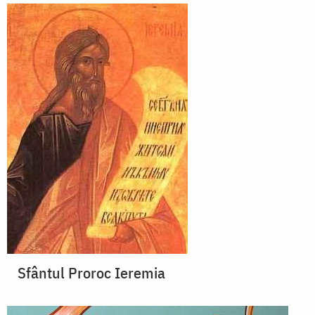
Sfântul Proroc Ieremia