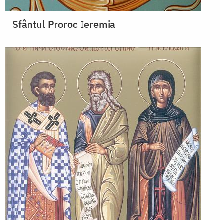
Sfântul Proroc Ieremia