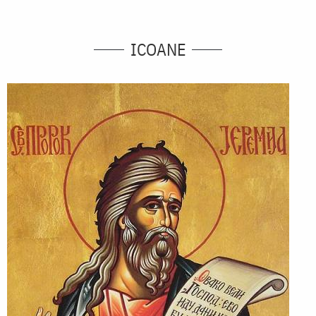
ICOANE