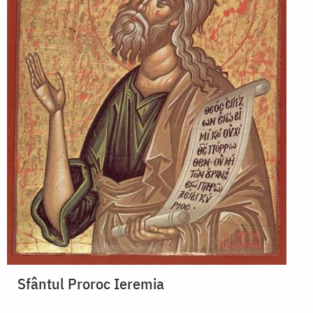
Sfântul Proroc Ieremia