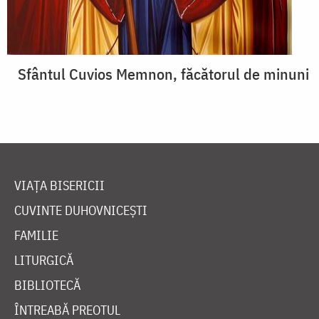
Sfântul Cuvios Memnon, făcătorul de minuni
VIAȚA BISERICII
CUVINTE DUHOVNICEȘTI
FAMILIE
LITURGICĂ
BIBLIOTECĂ
ÎNTREABĂ PREOTUL