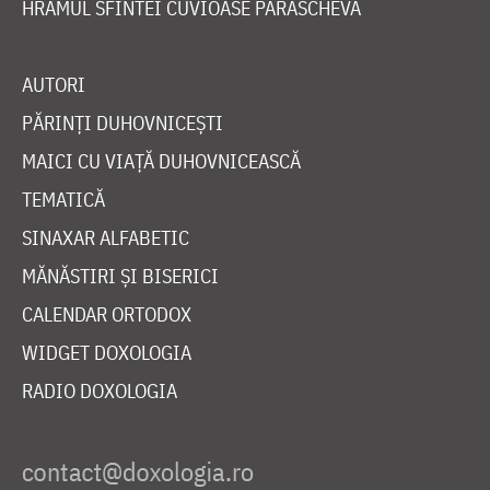
HRAMUL SFINTEI CUVIOASE PARASCHEVA
AUTORI
PĂRINȚI DUHOVNICEȘTI
MAICI CU VIAȚĂ DUHOVNICEASCĂ
TEMATICĂ
SINAXAR ALFABETIC
MĂNĂSTIRI ȘI BISERICI
CALENDAR ORTODOX
WIDGET DOXOLOGIA
RADIO DOXOLOGIA