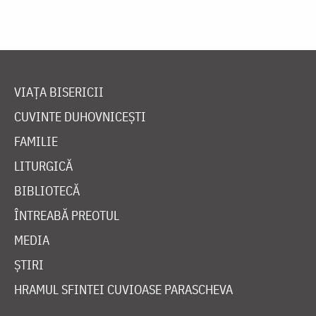
VIAȚA BISERICII
CUVINTE DUHOVNICEȘTI
FAMILIE
LITURGICĂ
BIBLIOTECĂ
ÎNTREABĂ PREOTUL
MEDIA
ȘTIRI
HRAMUL SFINTEI CUVIOASE PARASCHEVA