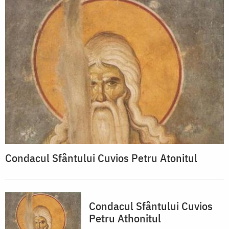
Condacul Sfântului Cuvios Petru Atonitul
Condacul Sfântului Cuvios
Petru Athonitul