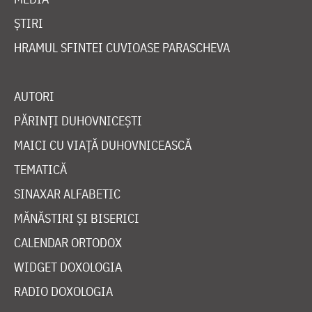
ȘTIRI
HRAMUL SFINTEI CUVIOASE PARASCHEVA
AUTORI
PĂRINȚI DUHOVNICEȘTI
MAICI CU VIAȚĂ DUHOVNICEASCĂ
TEMATICĂ
SINAXAR ALFABETIC
MĂNĂSTIRI ȘI BISERICI
CALENDAR ORTODOX
WIDGET DOXOLOGIA
RADIO DOXOLOGIA