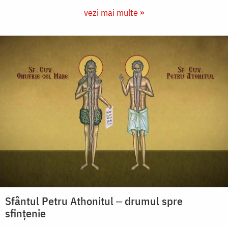
vezi mai multe »
Sfântul Petru Athonitul ‒ drumul spre
sfințenie