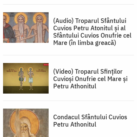
(Audio) Troparul Sfântului
Cuvios Petru Atonitul și al
Sfântului Cuvios Onufrie cel
Mare (în limba greacă)
(Video) Troparul Sfinților
Cuvioși Onufrie cel Mare și
Petru Athonitul
Condacul Sfântului Cuvios
Petru Athonitul