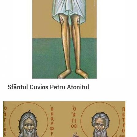
Sfântul Cuvios Petru Atonitul