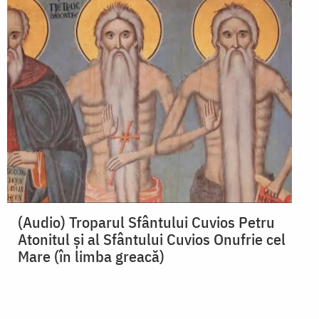
(Audio) Troparul Sfântului Cuvios Petru
Atonitul și al Sfântului Cuvios Onufrie cel
Mare (în limba greacă)