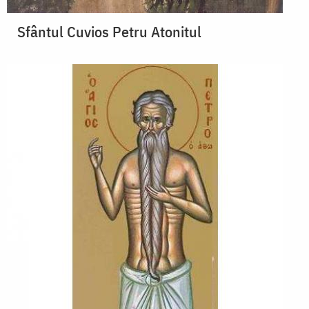
Sfântul Cuvios Petru Atonitul