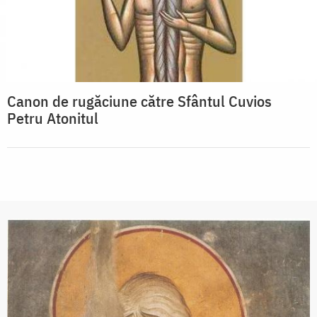
Canon de rugăciune către Sfântul Cuvios
Petru Atonitul