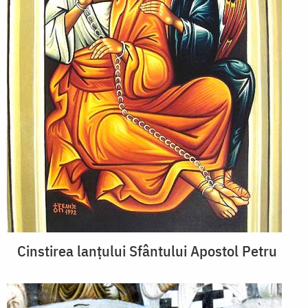
Cinstirea lanțului Sfântului Apostol Petru