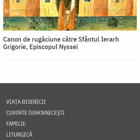
Canon de rugăciune către Sfântul Ierarh
Grigorie, Episcopul Nyssei
VIAȚA BISERICII
CUVINTE DUHOVNICEȘTI
FAMILIE
LITURGICĂ