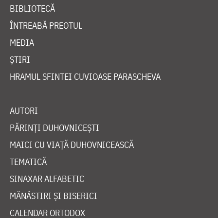
BIBLIOTECĂ
ÎNTREABĂ PREOTUL
MEDIA
ȘTIRI
HRAMUL SFINTEI CUVIOASE PARASCHEVA
AUTORI
PĂRINȚI DUHOVNICEȘTI
MAICI CU VIAȚĂ DUHOVNICEASCĂ
TEMATICĂ
SINAXAR ALFABETIC
MĂNĂSTIRI ȘI BISERICI
CALENDAR ORTODOX