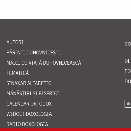
AUTORI
PĂRINȚI DUHOVNICEȘTI
DE
MAICI CU VIAȚĂ DUHOVNICEASCĂ
PO
TEMATICĂ
DO
SINAXAR ALFABETIC
MĂNĂSTIRI ȘI BISERICI
CALENDAR ORTODOX
WIDGET DOXOLOGIA
RADIO DOXOLOGIA