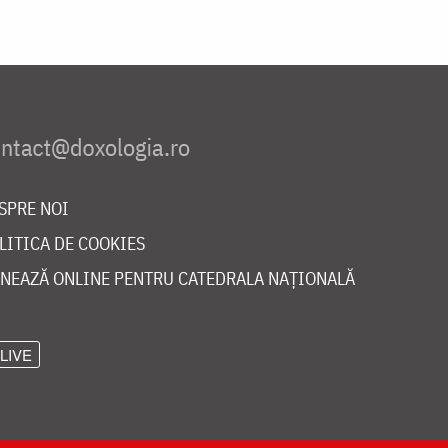
SPRE NOI
LITICA DE COOKIES
NEAZĂ ONLINE PENTRU CATEDRALA NAȚIONALĂ
LIVE