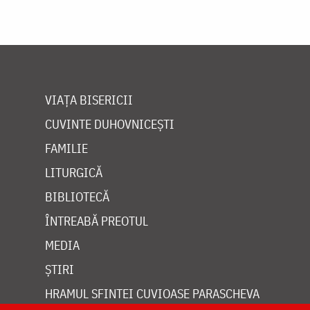
VIAȚA BISERICII
CUVINTE DUHOVNICEȘTI
FAMILIE
LITURGICĂ
BIBLIOTECĂ
ÎNTREABĂ PREOTUL
MEDIA
ȘTIRI
HRAMUL SFINTEI CUVIOASE PARASCHEVA