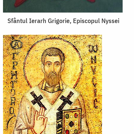
Sfântul Ierarh Grigorie, Episcopul Nyssei