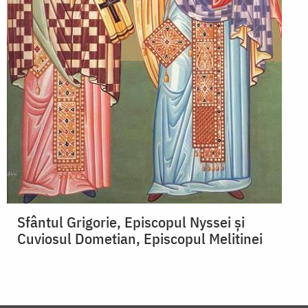
Sfântul Grigorie, Episcopul Nyssei și
Cuviosul Dometian, Episcopul Melitinei