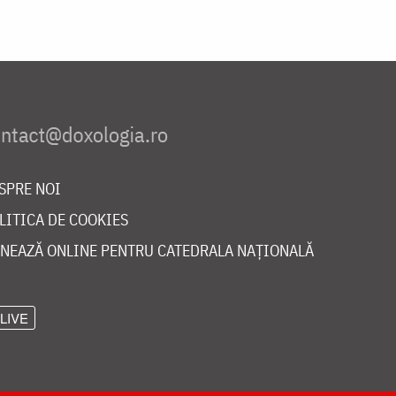
SPRE NOI
LITICA DE COOKIES
NEAZĂ ONLINE PENTRU CATEDRALA NAȚIONALĂ
LIVE