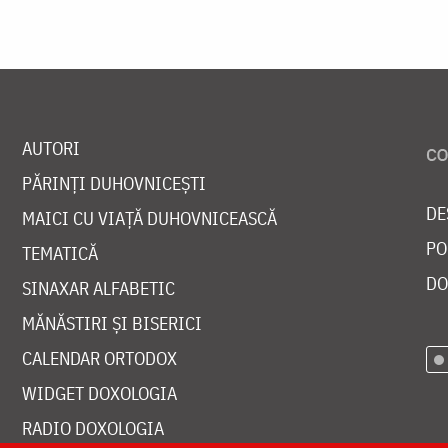
AUTORI
PĂRINȚI DUHOVNICEȘTI
DE
MAICI CU VIAȚĂ DUHOVNICEASCĂ
PO
TEMATICĂ
DO
SINAXAR ALFABETIC
MĂNĂSTIRI ȘI BISERICI
CALENDAR ORTODOX
WIDGET DOXOLOGIA
RADIO DOXOLOGIA