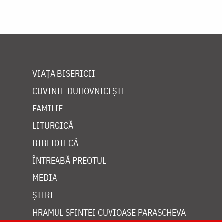
VIAȚA BISERICII
CUVINTE DUHOVNICEȘTI
FAMILIE
LITURGICĂ
BIBLIOTECĂ
ÎNTREABĂ PREOTUL
MEDIA
ȘTIRI
HRAMUL SFINTEI CUVIOASE PARASCHEVA