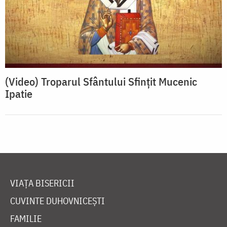
(Video) Troparul Sfântului Sfințit Mucenic
Ipatie
VIAȚA BISERICII
CUVINTE DUHOVNICEȘTI
FAMILIE