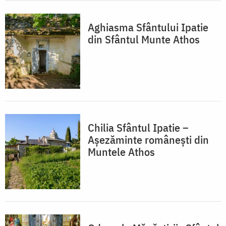
Aghiasma Sfântului Ipatie
din Sfântul Munte Athos
Chilia Sfântul Ipatie –
Așezăminte românești din
Muntele Athos