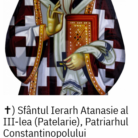
✝)
Sfântul Ierarh Atanasie al
III-lea (Patelarie), Patriarhul
Constantinopolului