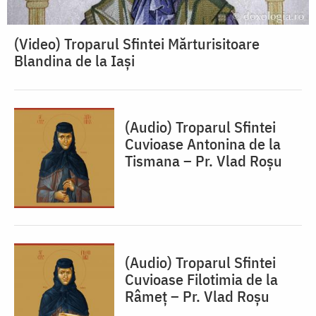
(Video) Troparul Sfintei Mărturisitoare
Blandina de la Iași
(Audio) Troparul Sfintei
Cuvioase Antonina de la
Tismana – Pr. Vlad Roșu
(Audio) Troparul Sfintei
Cuvioase Filotimia de la
Râmeț – Pr. Vlad Roșu