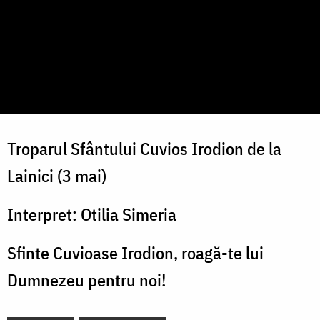
Troparul Sfântului Cuvios Irodion de la
Lainici (3 mai)
Interpret: Otilia Simeria
Sfinte Cuvioase Irodion, roagă-te lui
Dumnezeu pentru noi!