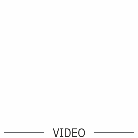
VIDEO