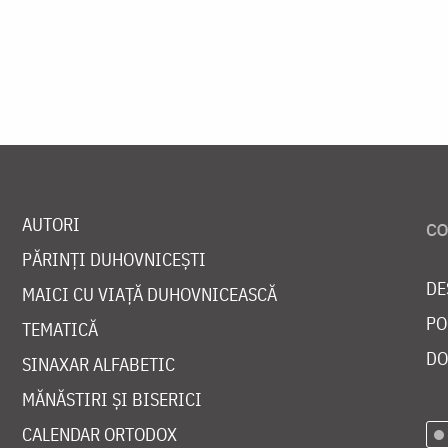
AUTORI
PĂRINȚI DUHOVNICEȘTI
DE
MAICI CU VIAȚĂ DUHOVNICEASCĂ
PO
TEMATICĂ
DO
SINAXAR ALFABETIC
MĂNĂSTIRI ȘI BISERICI
CALENDAR ORTODOX