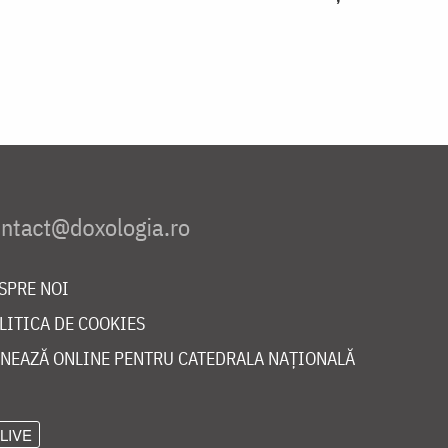
SPRE NOI
LITICA DE COOKIES
NEAZĂ ONLINE PENTRU CATEDRALA NAȚIONALĂ
LIVE