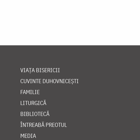
VIAȚA BISERICII
CUVINTE DUHOVNICEȘTI
FAMILIE
LITURGICĂ
BIBLIOTECĂ
ÎNTREABĂ PREOTUL
MEDIA