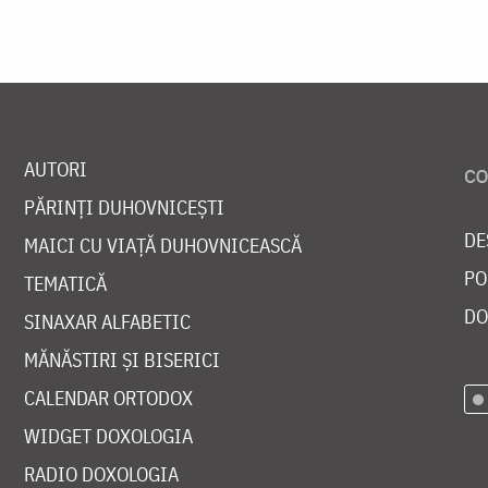
AUTORI
PĂRINȚI DUHOVNICEȘTI
DE
MAICI CU VIAȚĂ DUHOVNICEASCĂ
PO
TEMATICĂ
DO
SINAXAR ALFABETIC
MĂNĂSTIRI ȘI BISERICI
CALENDAR ORTODOX
WIDGET DOXOLOGIA
RADIO DOXOLOGIA