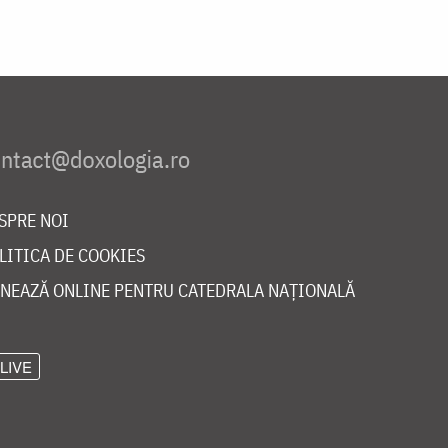
SPRE NOI
LITICA DE COOKIES
NEAZĂ ONLINE PENTRU CATEDRALA NAȚIONALĂ
LIVE