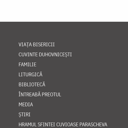
VIAȚA BISERICII
CUVINTE DUHOVNICEȘTI
FAMILIE
LITURGICĂ
BIBLIOTECĂ
ÎNTREABĂ PREOTUL
MEDIA
ȘTIRI
HRAMUL SFINTEI CUVIOASE PARASCHEVA