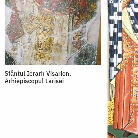
Sfântul Ierarh Visarion,
Arhiepiscopul Larisei