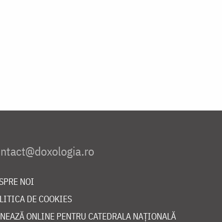
SPRE NOI
LITICA DE COOKIES
NEAZĂ ONLINE PENTRU CATEDRALA NAȚIONALĂ