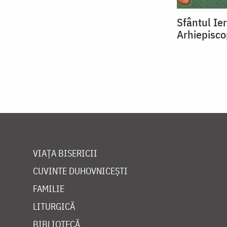
Sfântul Ier
Arhiepisco
VIAȚA BISERICII
CUVINTE DUHOVNICEȘTI
FAMILIE
LITURGICĂ
BIBLIOTECĂ