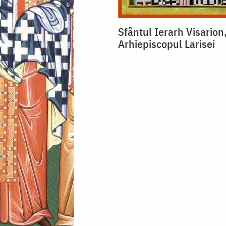
Sfântul Ierarh Visarion
Arhiepiscopul Larisei