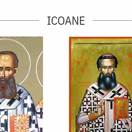
ICOANE