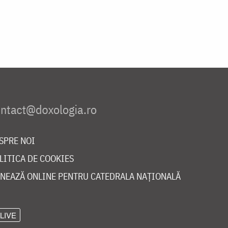
SPRE NOI
LITICA DE COOKIES
NEAZĂ ONLINE PENTRU CATEDRALA NAȚIONALĂ
LIVE