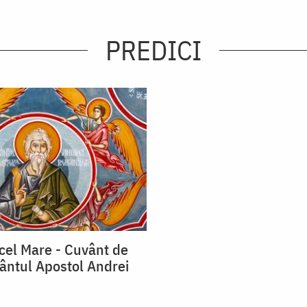
PREDICI
cel Mare - Cuvânt de
fântul Apostol Andrei