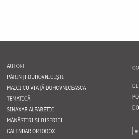
AUTORI
PĂRINȚI DUHOVNICEȘTI
DE
MAICI CU VIAȚĂ DUHOVNICEASCĂ
PO
TEMATICĂ
DO
SINAXAR ALFABETIC
MĂNĂSTIRI ȘI BISERICI
CALENDAR ORTODOX