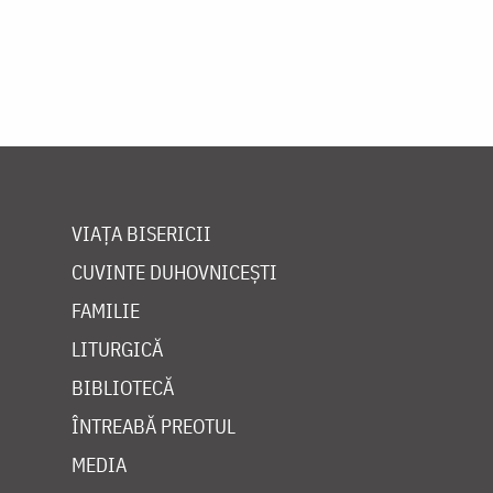
VIAȚA BISERICII
CUVINTE DUHOVNICEȘTI
FAMILIE
LITURGICĂ
BIBLIOTECĂ
ÎNTREABĂ PREOTUL
MEDIA