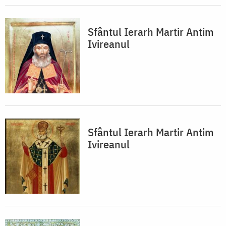
Sfântul Ierarh Martir Antim
Ivireanul
Sfântul Ierarh Martir Antim
Ivireanul