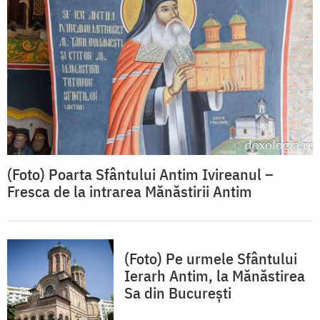
(Foto) Poarta Sfântului Antim Ivireanul –
Fresca de la intrarea Mănăstirii Antim
(Foto) Pe urmele Sfântului
Ierarh Antim, la Mănăstirea
Sa din București