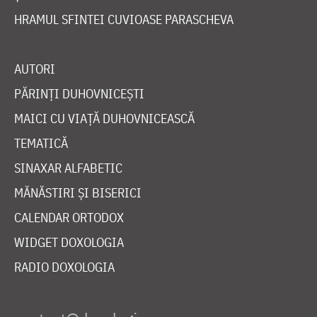
HRAMUL SFINTEI CUVIOASE PARASCHEVA
AUTORI
PĂRINȚI DUHOVNICEȘTI
MAICI CU VIAȚĂ DUHOVNICEASCĂ
TEMATICĂ
SINAXAR ALFABETIC
MĂNĂSTIRI ȘI BISERICI
CALENDAR ORTODOX
WIDGET DOXOLOGIA
RADIO DOXOLOGIA