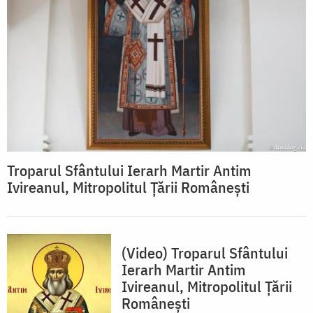
Troparul Sfântului Ierarh Martir Antim
Ivireanul, Mitropolitul Țării Românești
(Video) Troparul Sfântului
Ierarh Martir Antim
Ivireanul, Mitropolitul Țării
Românești