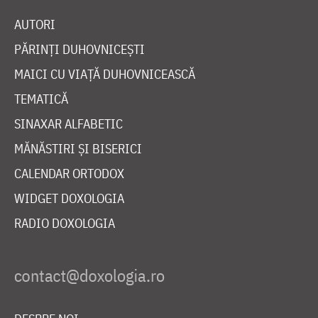
AUTORI
PĂRINȚI DUHOVNICEȘTI
MAICI CU VIAȚĂ DUHOVNICEASCĂ
TEMATICĂ
SINAXAR ALFABETIC
MĂNĂSTIRI ȘI BISERICI
CALENDAR ORTODOX
WIDGET DOXOLOGIA
RADIO DOXOLOGIA