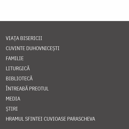
VIAȚA BISERICII
CUVINTE DUHOVNICEȘTI
FAMILIE
LITURGICĂ
BIBLIOTECĂ
ÎNTREABĂ PREOTUL
MEDIA
ȘTIRI
HRAMUL SFINTEI CUVIOASE PARASCHEVA