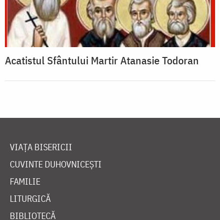
Acatistul Sfântului Martir Atanasie Todoran
VIAȚA BISERICII
CUVINTE DUHOVNICEȘTI
FAMILIE
LITURGICĂ
BIBLIOTECĂ