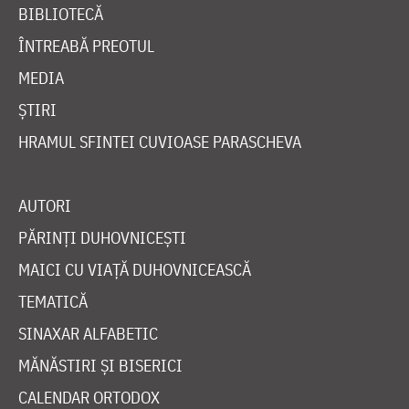
BIBLIOTECĂ
ÎNTREABĂ PREOTUL
MEDIA
ȘTIRI
HRAMUL SFINTEI CUVIOASE PARASCHEVA
AUTORI
PĂRINȚI DUHOVNICEȘTI
MAICI CU VIAȚĂ DUHOVNICEASCĂ
TEMATICĂ
SINAXAR ALFABETIC
MĂNĂSTIRI ȘI BISERICI
CALENDAR ORTODOX