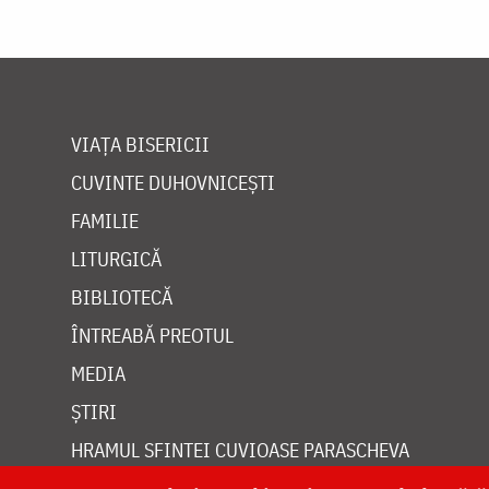
VIAȚA BISERICII
CUVINTE DUHOVNICEȘTI
FAMILIE
LITURGICĂ
BIBLIOTECĂ
ÎNTREABĂ PREOTUL
MEDIA
ȘTIRI
HRAMUL SFINTEI CUVIOASE PARASCHEVA