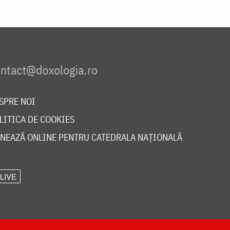
SPRE NOI
LITICA DE COOKIES
NEAZĂ ONLINE PENTRU CATEDRALA NAȚIONALĂ
LIVE