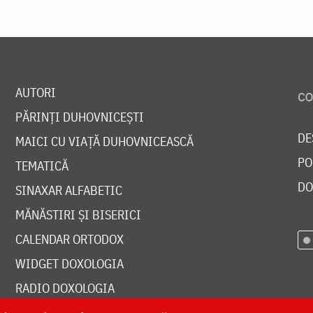
AUTORI
PĂRINȚI DUHOVNICEȘTI
DE
MAICI CU VIAȚĂ DUHOVNICEASCĂ
PO
TEMATICĂ
DO
SINAXAR ALFABETIC
MĂNĂSTIRI ȘI BISERICI
CALENDAR ORTODOX
WIDGET DOXOLOGIA
RADIO DOXOLOGIA