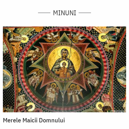
MINUNI
Merele Maicii Domnului