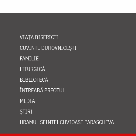
VIAȚA BISERICII
CUVINTE DUHOVNICEȘTI
FAMILIE
LITURGICĂ
BIBLIOTECĂ
ÎNTREABĂ PREOTUL
MEDIA
ȘTIRI
HRAMUL SFINTEI CUVIOASE PARASCHEVA