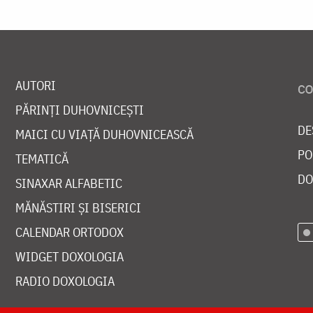
AUTORI
PĂRINȚI DUHOVNICEȘTI
DE
MAICI CU VIAȚĂ DUHOVNICEASCĂ
PO
TEMATICĂ
DO
SINAXAR ALFABETIC
MĂNĂSTIRI ȘI BISERICI
CALENDAR ORTODOX
WIDGET DOXOLOGIA
RADIO DOXOLOGIA