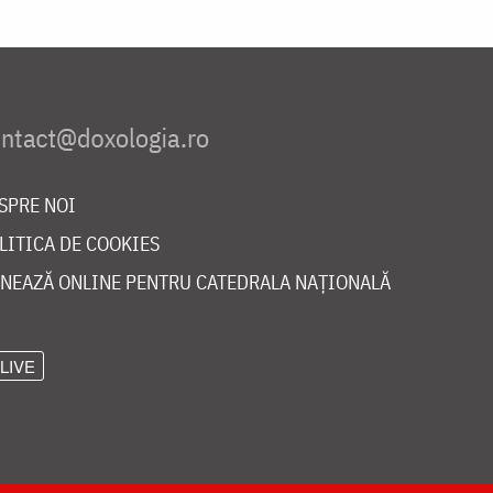
SPRE NOI
LITICA DE COOKIES
NEAZĂ ONLINE PENTRU CATEDRALA NAȚIONALĂ
LIVE