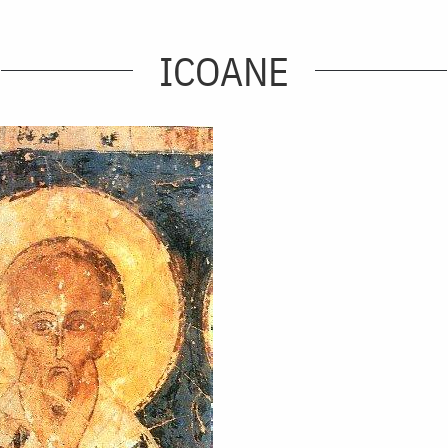
ICOANE