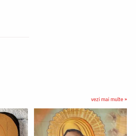
vezi mai multe »