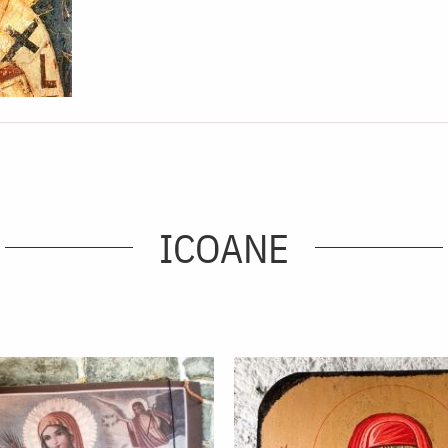
ICOANE