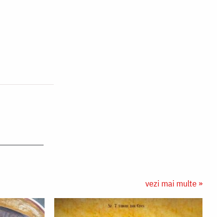
vezi mai multe »