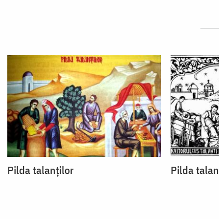
Pilda talanților
Pilda talan