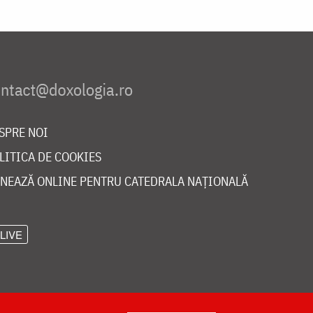
SPRE NOI
LITICA DE COOKIES
NEAZĂ ONLINE PENTRU CATEDRALA NAȚIONALĂ
LIVE