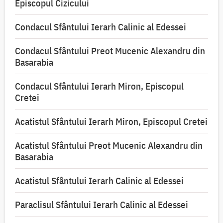
Episcopul Cizicului
Condacul Sfântului Ierarh Calinic al Edessei
Condacul Sfântului Preot Mucenic Alexandru din
Basarabia
Condacul Sfântului Ierarh Miron, Episcopul
Cretei
Acatistul Sfântului Ierarh Miron, Episcopul Cretei
Acatistul Sfântului Preot Mucenic Alexandru din
Basarabia
Acatistul Sfântului Ierarh Calinic al Edessei
Paraclisul Sfântului Ierarh Calinic al Edessei