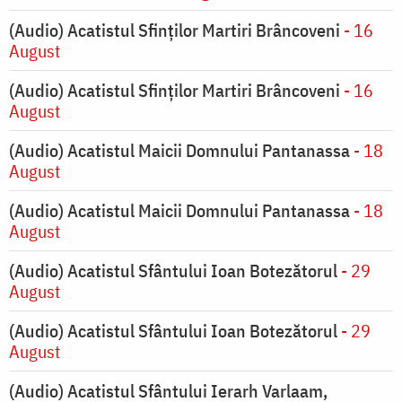
(Audio) Acatistul Sfinților Martiri Brâncoveni
- 16
August
(Audio) Acatistul Sfinților Martiri Brâncoveni
- 16
August
(Audio) Acatistul Maicii Domnului Pantanassa
- 18
August
(Audio) Acatistul Maicii Domnului Pantanassa
- 18
August
(Audio) Acatistul Sfântului Ioan Botezătorul
- 29
August
(Audio) Acatistul Sfântului Ioan Botezătorul
- 29
August
(Audio) Acatistul Sfântului Ierarh Varlaam,