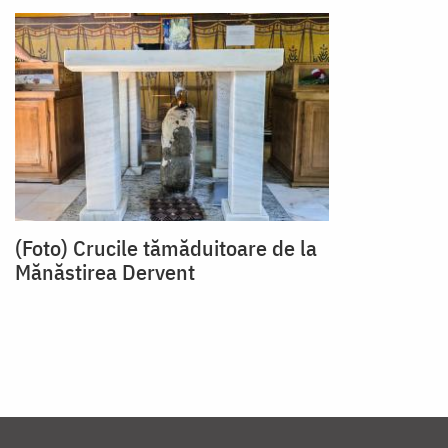
(Foto) Crucile tămăduitoare de la
Mănăstirea Dervent