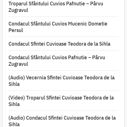
Troparul Sfântului Cuvios Pafnutie – Pârvu
Zugravul
Condacul Sfântului Cuvios Mucenic Dometie
Persul
Condacul Sfintei Cuvioase Teodora de la Sihla
Condacul Sfântului Cuvios Pafnutie – Pârvu
Zugravul
(Audio) Vecernia Sfintei Cuvioase Teodora de la
Sihla
(Video) Troparul Sfintei Cuvioase Teodora de la
Sihla
(Audio) Condacul Sfintei Cuvioase Teodora de la
Sihla