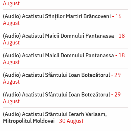
August
(Audio) Acatistul Sfinților Martiri Brâncoveni
- 16
August
(Audio) Acatistul Maicii Domnului Pantanassa
- 18
August
(Audio) Acatistul Maicii Domnului Pantanassa
- 18
August
(Audio) Acatistul Sfântului Ioan Botezătorul
- 29
August
(Audio) Acatistul Sfântului Ioan Botezătorul
- 29
August
(Audio) Acatistul Sfântului Ierarh Varlaam,
Mitropolitul Moldovei
- 30 August