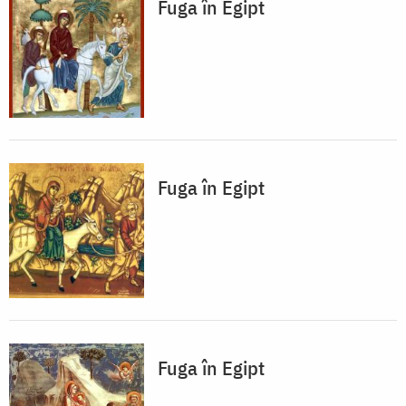
Fuga în Egipt
Fuga în Egipt
Fuga în Egipt