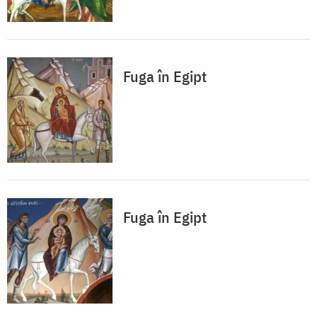
Fuga în Egipt
Fuga în Egipt