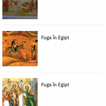
Fuga în Egipt
Fuga în Egipt