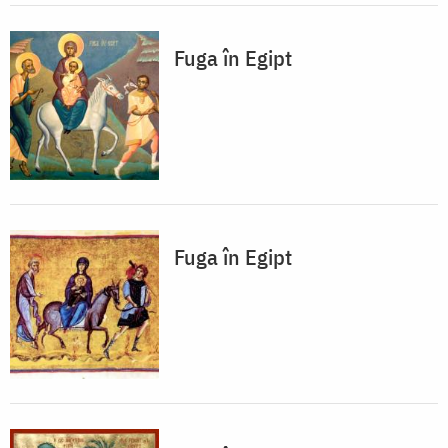
Fuga în Egipt
Fuga în Egipt