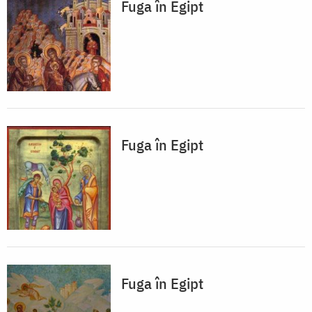
Fuga în Egipt
Fuga în Egipt
Fuga în Egipt