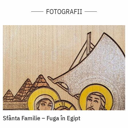
FOTOGRAFII
Sfânta Familie – Fuga în Egipt