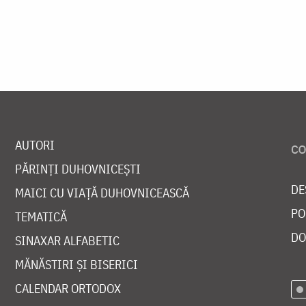
AUTORI
PĂRINȚI DUHOVNICEȘTI
DE
MAICI CU VIAȚĂ DUHOVNICEASCĂ
PO
TEMATICĂ
DO
SINAXAR ALFABETIC
MĂNĂSTIRI ȘI BISERICI
CALENDAR ORTODOX