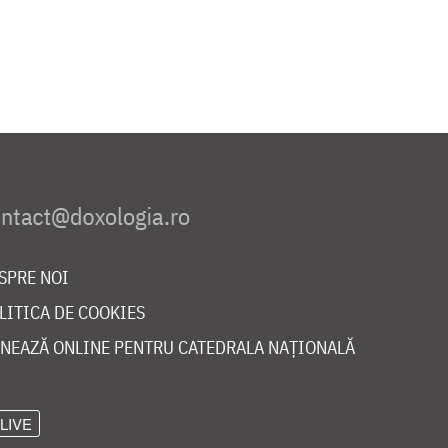
SPRE NOI
LITICA DE COOKIES
NEAZĂ ONLINE PENTRU CATEDRALA NAȚIONALĂ
LIVE