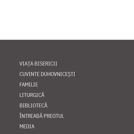
VIAȚA BISERICII
CUVINTE DUHOVNICEȘTI
FAMILIE
LITURGICĂ
BIBLIOTECĂ
ÎNTREABĂ PREOTUL
MEDIA