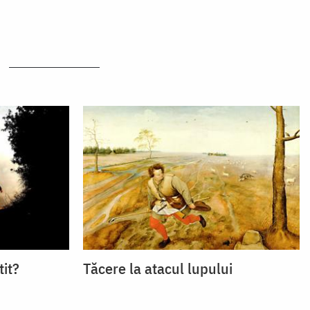
tit?
Tăcere la atacul lupului