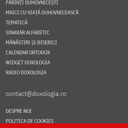
PĂRINȚI DUHOVNICEȘTI
MAICI CU VIAȚĂ DUHOVNICEASCĂ
TEMATICĂ
SINAXAR ALFABETIC
MĂNĂSTIRI ȘI BISERICI
CALENDAR ORTODOX
WIDGET DOXOLOGIA
RADIO DOXOLOGIA
DESPRE NOI
POLITICA DE COOKIES