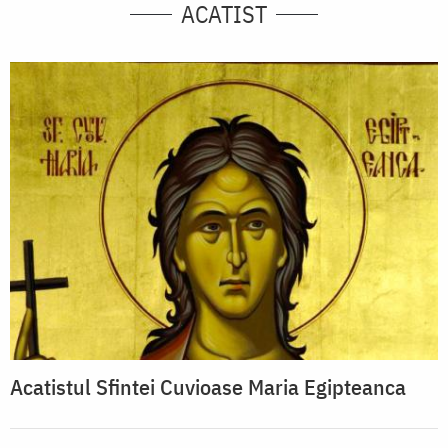
ACATIST
Acatistul Sfintei Cuvioase Maria Egipteanca