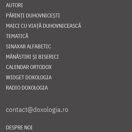
AUTORI
PĂRINȚI DUHOVNICEȘTI
MAICI CU VIAȚĂ DUHOVNICEASCĂ
TEMATICĂ
SINAXAR ALFABETIC
MĂNĂSTIRI ȘI BISERICI
CALENDAR ORTODOX
WIDGET DOXOLOGIA
RADIO DOXOLOGIA
DESPRE NOI