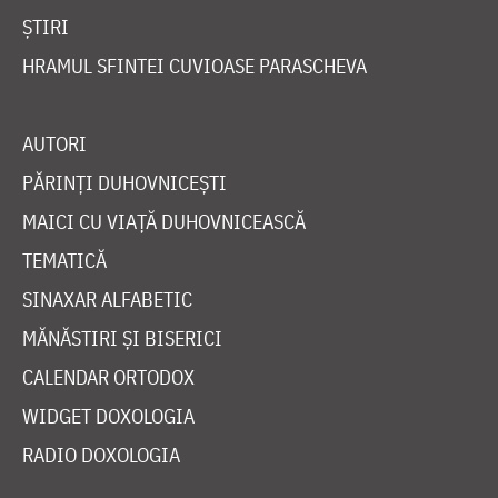
ȘTIRI
HRAMUL SFINTEI CUVIOASE PARASCHEVA
AUTORI
PĂRINȚI DUHOVNICEȘTI
MAICI CU VIAȚĂ DUHOVNICEASCĂ
TEMATICĂ
SINAXAR ALFABETIC
MĂNĂSTIRI ȘI BISERICI
CALENDAR ORTODOX
WIDGET DOXOLOGIA
RADIO DOXOLOGIA