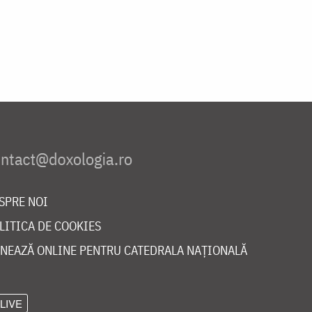
SPRE NOI
LITICA DE COOKIES
NEAZĂ ONLINE PENTRU CATEDRALA NAȚIONALĂ
LIVE