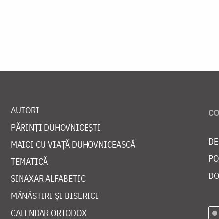
AUTORI
PĂRINȚI DUHOVNICEȘTI
DE
MAICI CU VIAȚĂ DUHOVNICEASCĂ
PO
TEMATICĂ
DO
SINAXAR ALFABETIC
MĂNĂSTIRI ȘI BISERICI
CALENDAR ORTODOX