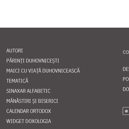
AUTORI
PĂRINȚI DUHOVNICEȘTI
DE
MAICI CU VIAȚĂ DUHOVNICEASCĂ
PO
TEMATICĂ
DO
SINAXAR ALFABETIC
MĂNĂSTIRI ȘI BISERICI
CALENDAR ORTODOX
WIDGET DOXOLOGIA