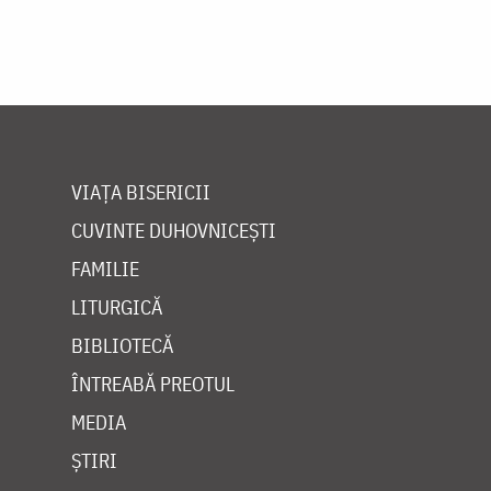
VIAȚA BISERICII
CUVINTE DUHOVNICEȘTI
FAMILIE
LITURGICĂ
BIBLIOTECĂ
ÎNTREABĂ PREOTUL
MEDIA
ȘTIRI