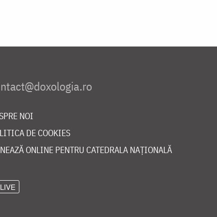
SPRE NOI
LITICA DE COOKIES
NEAZĂ ONLINE PENTRU CATEDRALA NAȚIONALĂ
LIVE