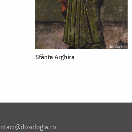
Sfânta Arghira