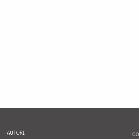
AUTORI