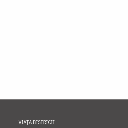
VIAȚA BISERICII