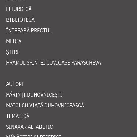
LITURGICĂ
BIBLIOTECĂ
ÎNTREABĂ PREOTUL
MEDIA
ȘTIRI
HRAMUL SFINTEI CUVIOASE PARASCHEVA
AUTORI
PĂRINȚI DUHOVNICEȘTI
MAICI CU VIAȚĂ DUHOVNICEASCĂ
TEMATICĂ
SINAXAR ALFABETIC