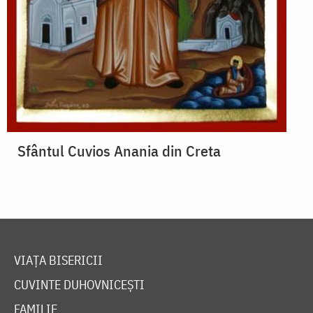
Sfântul Cuvios Anania din Creta
VIAȚA BISERICII
CUVINTE DUHOVNICEȘTI
FAMILIE