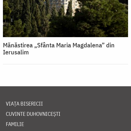
Mănăstirea „Sfânta Maria Magdalena” din
Ierusalim
VIAȚA BISERICII
CUVINTE DUHOVNICEȘTI
FAMILIE