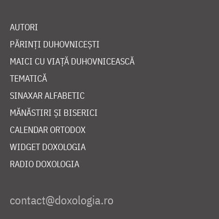
AUTORI
PĂRINȚI DUHOVNICEȘTI
MAICI CU VIAȚĂ DUHOVNICEASCĂ
TEMATICĂ
SINAXAR ALFABETIC
MĂNĂSTIRI ȘI BISERICI
CALENDAR ORTODOX
WIDGET DOXOLOGIA
RADIO DOXOLOGIA