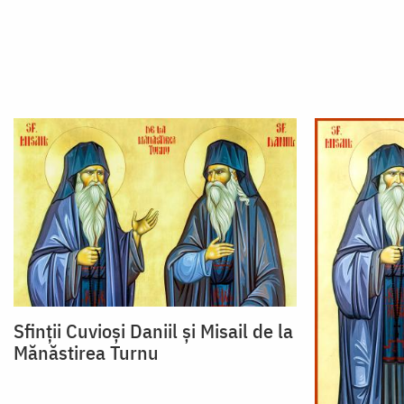
Sfinții Cuvioși Daniil și Misail de la
Mănăstirea Turnu