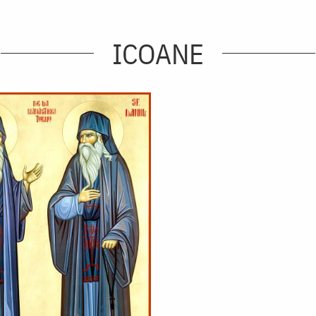
ICOANE