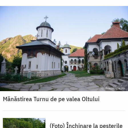
Mănăstirea Turnu de pe valea Oltului
(Foto) Închinare la peșterile