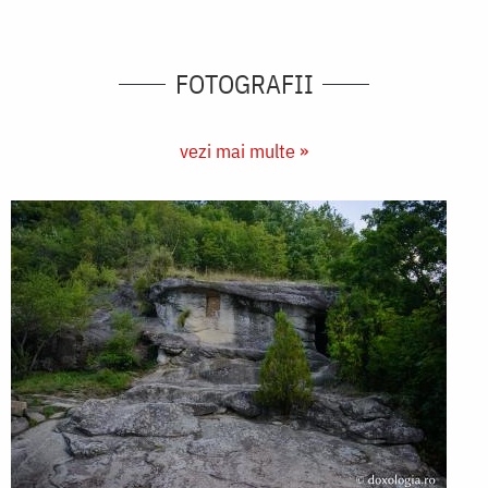
FOTOGRAFII
vezi mai multe »