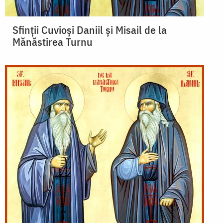
Sfinții Cuvioși Daniil și Misail de la
Mănăstirea Turnu