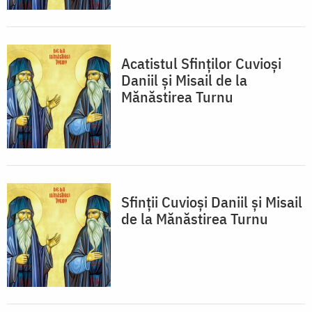
Acatistul Sfinților Cuvioși
Daniil și Misail de la
Mănăstirea Turnu
Sfinții Cuvioși Daniil și Misail
de la Mănăstirea Turnu