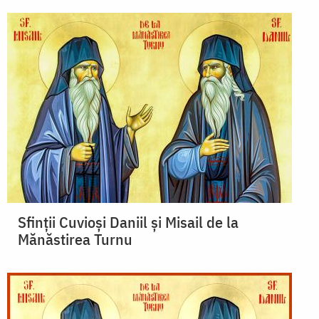
Sfinții Cuvioși Daniil și Misail de la
Mănăstirea Turnu