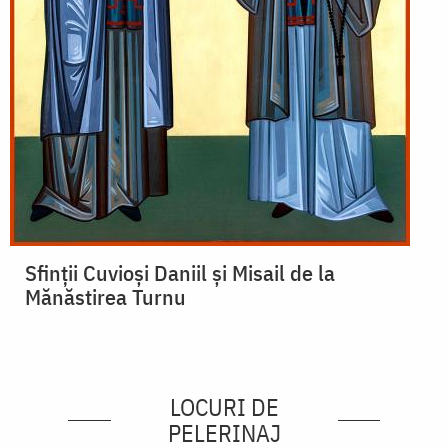
Sfinții Cuvioși Daniil și Misail de la
Mănăstirea Turnu
LOCURI DE
PELERINAJ